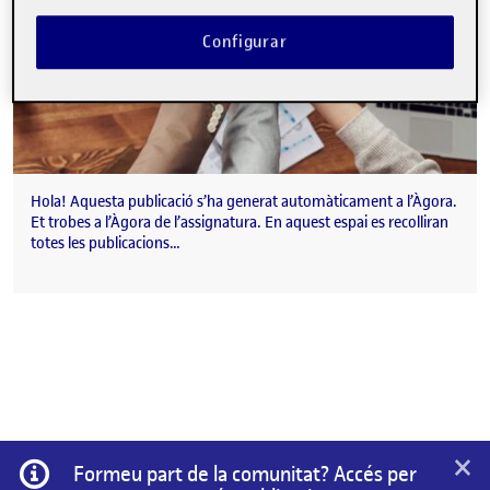
Configurar
Hola! Aquesta publicació s’ha generat automàticament a l’Àgora.
Et trobes a l’Àgora de l’assignatura. En aquest espai es recolliran
totes les publicacions…
×
Informació
Formeu part de la comunitat? Accés per